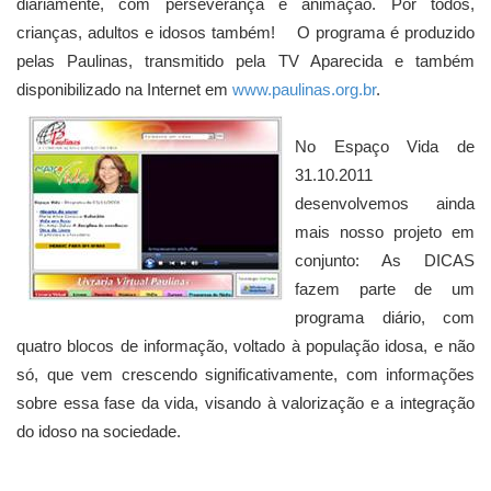
diariamente, com perseverança e animação. Por todos,
crianças, adultos e idosos também!
O programa é produzido
pelas Paulinas, transmitido pela TV Aparecida e também
disponibilizado na Internet em
www.paulinas.org.br
.
No Espaço Vida de
31.10.2011
desenvolvemos ainda
mais nosso projeto em
conjunto: As DICAS
fazem parte de um
programa diário, com
quatro blocos de informação, voltado à população idosa, e não
só, que vem crescendo significativamente, com informações
sobre essa fase da vida, visando à valorização e a integração
do idoso na sociedade.