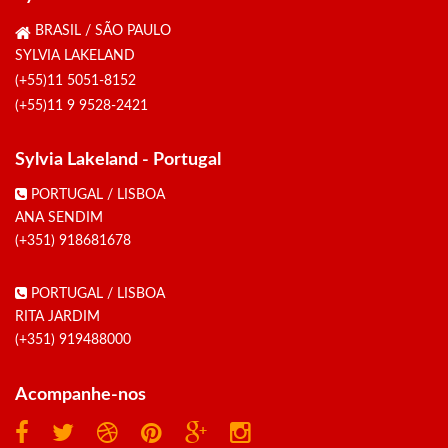
BRASIL / SÃO PAULO
SYLVIA LAKELAND
(+55)11 5051-8152
(+55)11 9 9528-2421
Sylvia Lakeland - Portugal
PORTUGAL / LISBOA
ANA SENDIM
(+351) 918681678
PORTUGAL / LISBOA
RITA JARDIM
(+351) 919488000
Acompanhe-nos