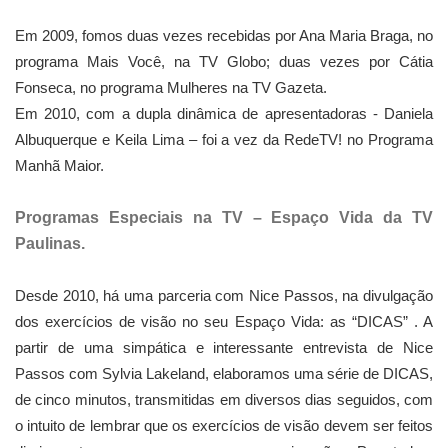
Em 2009, fomos duas vezes recebidas por Ana Maria Braga, no
programa Mais Você, na TV Globo; duas vezes por Cátia
Fonseca, no programa Mulheres na TV Gazeta.
Em 2010, com a dupla dinâmica de apresentadoras - Daniela
Albuquerque e Keila Lima – foi a vez da RedeTV! no Programa
Manhã Maior.
Programas Especiais na TV – Espaço Vida da TV
Paulinas.
Desde 2010, há uma parceria com Nice Passos, na divulgação
dos exercícios de visão no seu Espaço Vida: as “DICAS” . A
partir de uma simpática e interessante entrevista de Nice
Passos com Sylvia Lakeland, elaboramos uma série de DICAS,
de cinco minutos, transmitidas em diversos dias seguidos, com
o intuito de lembrar que os exercícios de visão devem ser feitos