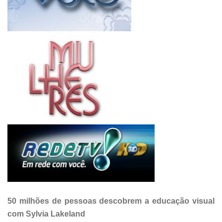
50 milhões de pessoas descobrem a educação visual
com Sylvia Lakeland