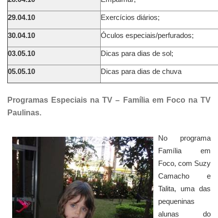
29.04.10
Exercícios diários;
30.04.10
Óculos especiais/perfurados;
03.05.10
Dicas para dias de sol;
05.05.10
Dicas para dias de chuva
Programas Especiais na TV – Família em Foco na TV
Paulinas.
No programa
Família em
Foco, com Suzy
Camacho e
Talita, uma das
pequeninas
alunas do