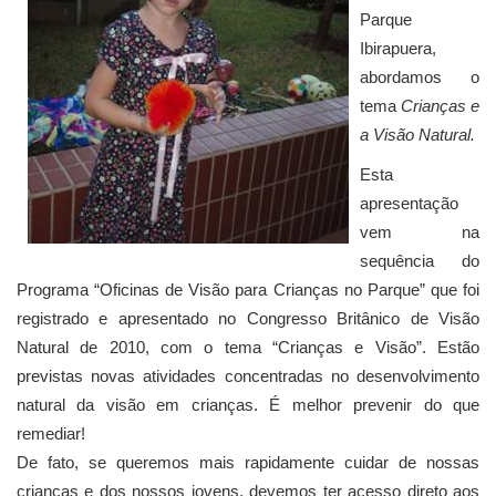
Parque
Ibirapuera,
abordamos o
tema
Crianças e
a Visão Natural.
Esta
apresentação
vem na
sequência do
Programa “Oficinas de Visão para Crianças no Parque” que foi
registrado e apresentado no Congresso Britânico de Visão
Natural de 2010, com o tema “Crianças e Visão”. Estão
previstas novas atividades concentradas no desenvolvimento
natural da visão em crianças. É melhor prevenir do que
remediar!
De fato, se queremos mais rapidamente cuidar de nossas
crianças e dos nossos jovens, devemos ter acesso direto aos