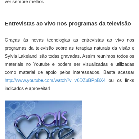
ver sempre melhor.
Entrevistas ao vivo nos programas da televisão
Graças às novas tecnologias as entrevistas ao vivo nos
programas da televisão sobre as terapias naturais da visão e
Sylvia Lakeland são todas gravadas. Assim reunimos todos os
materiais no Youtube e podem ser visualizadas e utilizadas
como material de apoio pelos interessados. Basta acessar
http://www.youtube.com/watch?v=v6DZuBPpBX4
ou os links
indicados e aproveitar!